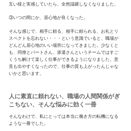
互い様と実感していたら、全然躊躇しなくなりました。
③いつの間にか、居心地が良くなった。
そんな感じで、相手に頼る、相手に頼られる、お礼とリ
スペクトを忘れない・・・という意識でいると、職場が
どんどん居心地のいい場所になってきました。少なくと
も、同僚とパートさん、派遣さんというチームではすご
くうち解けて楽しく仕事ができるようになりました。意
見も出やすくなったので、仕事の質も上がったんじゃな
いかと思います。
人に素直に頼れない、職場の人間関係がぎ
こちない、そんな悩みに効く一冊
そんなわけで、私にとっては本当に働き方の転機になる
ような一冊でした。