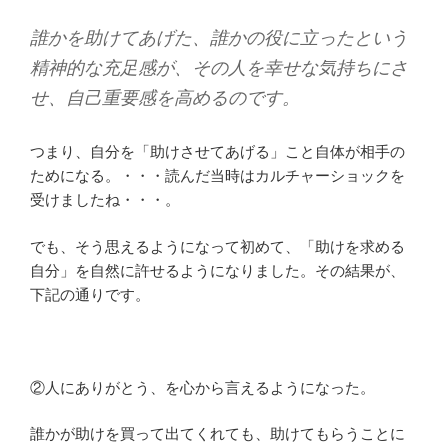
誰かを助けてあげた、誰かの役に立ったという
精神的な充足感が、その人を幸せな気持ちにさ
せ、自己重要感を高めるのです。
つまり、自分を「助けさせてあげる」こと自体が相手の
ためになる。・・・読んだ当時はカルチャーショックを
受けましたね・・・。
でも、そう思えるようになって初めて、「助けを求める
自分」を自然に許せるようになりました。その結果が、
下記の通りです。
②人にありがとう、を心から言えるようになった。
誰かが助けを買って出てくれても、助けてもらうことに