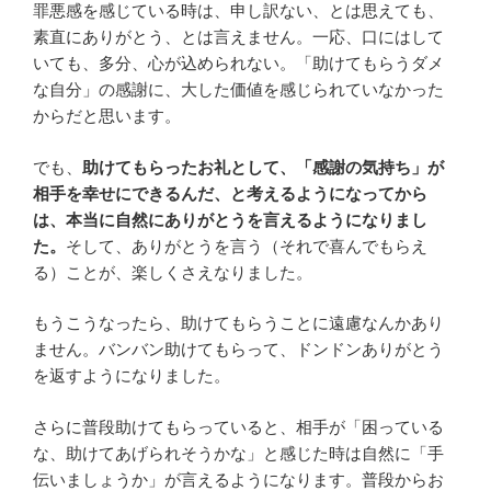
罪悪感を感じている時は、申し訳ない、とは思えても、
素直にありがとう、とは言えません。一応、口にはして
いても、多分、心が込められない。「助けてもらうダメ
な自分」の感謝に、大した価値を感じられていなかった
からだと思います。
でも、
助けてもらったお礼として、「感謝の気持ち」が
相手を幸せにできるんだ、と考えるようになってから
は、本当に自然にありがとうを言えるようになりまし
た。
そして、ありがとうを言う（それで喜んでもらえ
る）ことが、楽しくさえなりました。
もうこうなったら、助けてもらうことに遠慮なんかあり
ません。バンバン助けてもらって、ドンドンありがとう
を返すようになりました。
さらに普段助けてもらっていると、相手が「困っている
な、助けてあげられそうかな」と感じた時は自然に「手
伝いましょうか」が言えるようになります。普段からお