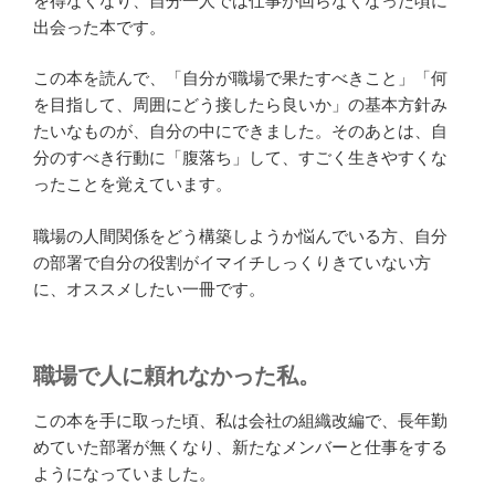
を得なくなり、自分一人では仕事が回らなくなった頃に
出会った本です。
この本を読んで、「自分が職場で果たすべきこと」「何
を目指して、周囲にどう接したら良いか」の基本方針み
たいなものが、自分の中にできました。そのあとは、自
分のすべき行動に「腹落ち」して、すごく生きやすくな
ったことを覚えています。
職場の人間関係をどう構築しようか悩んでいる方、自分
の部署で自分の役割がイマイチしっくりきていない方
に、オススメしたい一冊です。
職場で人に頼れなかった私。
この本を手に取った頃、私は会社の組織改編で、長年勤
めていた部署が無くなり、新たなメンバーと仕事をする
ようになっていました。