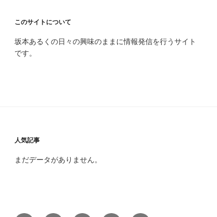
ョ
ン
このサイトについて
坂本あるくの日々の興味のままに情報発信を行うサイト
です。
人気記事
まだデータがありません。