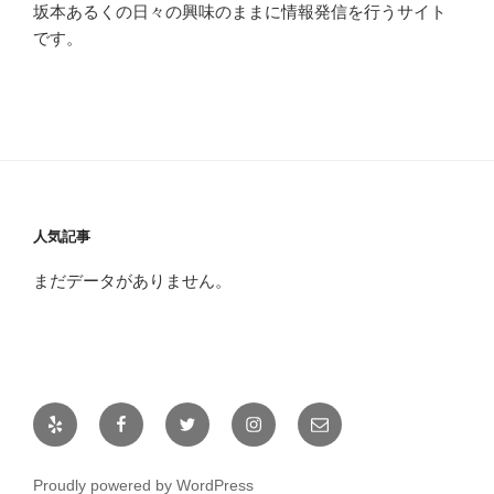
坂本あるくの日々の興味のままに情報発信を行うサイト
です。
人気記事
まだデータがありません。
Yelp
Facebook
Twitter
Instagram
メ
ー
ル
Proudly powered by WordPress