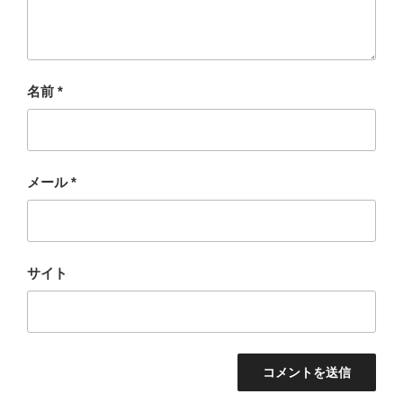
名前
*
メール
*
サイト